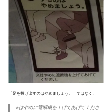
「足を投げ出すのはやめましょう。」ではなく、
※はやめに遮断機を上げてあげてくださ