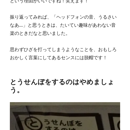
という理由がいいですね！笑えます！
振り返ってみれば、「ヘッドフォンの音、うるさい
なあ…」と思うときは、たいてい趣味があわない音
楽のときだなと思いました。
思わずひざを打ってしまうようなことを、おもしろ
おかしく言葉にしてあるセンスには脱帽です！
とうせんぼをするのはやめましょ
う。