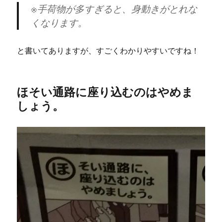
※手荷物が多すぎると、身動きがとれな
くなります。
と書いてありますが、すごくわかりやすいですね！
ほそい通路に座り込むのはやめま
しょう。