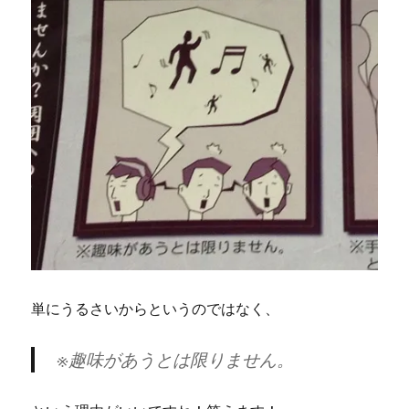
単にうるさいからというのではなく、
※趣味があうとは限りません。