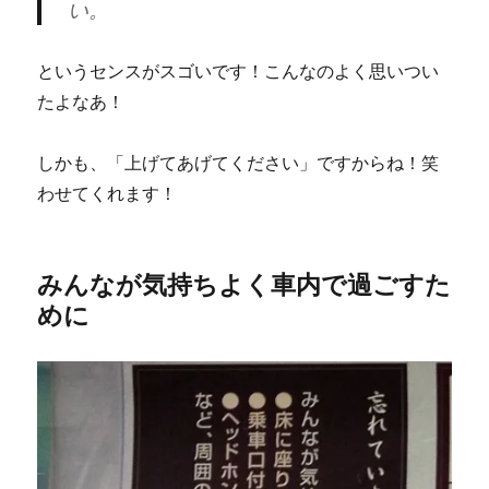
い。
というセンスがスゴいです！こんなのよく思いつい
たよなあ！
しかも、「上げてあげてください」ですからね！笑
わせてくれます！
みんなが気持ちよく車内で過ごすた
めに