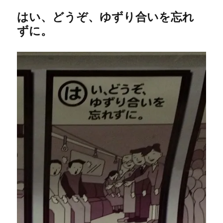
はい、どうぞ、ゆずり合いを忘れ
ずに。