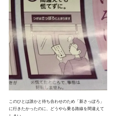
このひとは誰かと待ち合わせのため「新さっぽろ」
に行きたかったのに、どうやら乗る路線を間違えて
しまい、