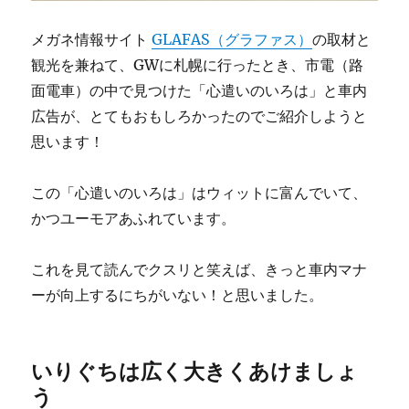
メガネ情報サイト
GLAFAS（グラファス）
の取材と
観光を兼ねて、GWに札幌に行ったとき、市電（路
面電車）の中で見つけた「心遣いのいろは」と車内
広告が、とてもおもしろかったのでご紹介しようと
思います！
この「心遣いのいろは」はウィットに富んでいて、
かつユーモアあふれています。
これを見て読んでクスリと笑えば、きっと車内マナ
ーが向上するにちがいない！と思いました。
いりぐちは広く大きくあけましょ
う