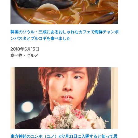
韓国のソウル・三成にあるおしゃれなカフェで海鮮チャンポ
ンパスタとプルコギを食べました
2018年5月13日
食べ物・グルメ
東方神起のユンホ（ユノ）が7月21日に入隊すると知って思