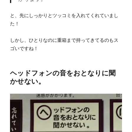
と、先にしっかりとツッコミを入れてくれていまし
た！
しかし、ひとりなのに重箱まで持ってきてるのもス
ゴいですね！
ヘッドフォンの音をおとなりに聞
かせない。