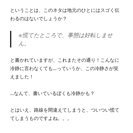
ということは、このネタは地元のひとにはスゴく伝
わるのはないでしょうか？
※慌てたところで、事態は好転しませ
ん。
と書かれていますが、これまたその通り！こんなに
冷静に言わなくても…っていうか、この冷静さが笑
えました！
…なんて、書いているぼくも冷静かも？
とはいえ、路線を間違えてしまうと、ついつい慌て
てしまうものですよね。。。