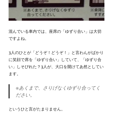
混んでいる車内では、座席の「ゆずり合い」は大切
ですよね。
3人のひとが「どうぞ！どうぞ！」と言わんがばかり
に笑顔で席を「ゆずり合い」していて、「ゆずり合
い」しそびれた？3人が、大口を開けてあ然としてい
ます。
※あくまで、さりげなくゆずり合ってく
ださい。
というひと言がたまりません。