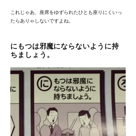
これじゃあ、座席をゆずられたひとも座りにくいっ
たらありゃしないですよね。
にもつは邪魔にならないように持
ちましょう。