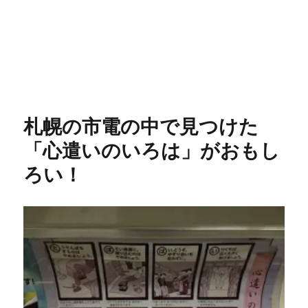
札幌の市電の中で見つけた
「心遣いのいろは」がおもし
ろい！