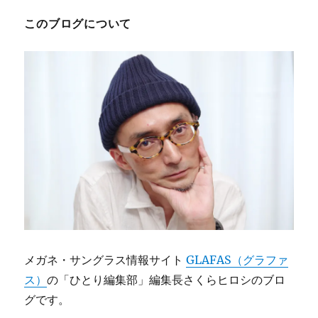
このブログについて
メガネ・サングラス情報サイト
GLAFAS（グラファ
ス）
の「ひとり編集部」編集長さくらヒロシのブロ
グです。