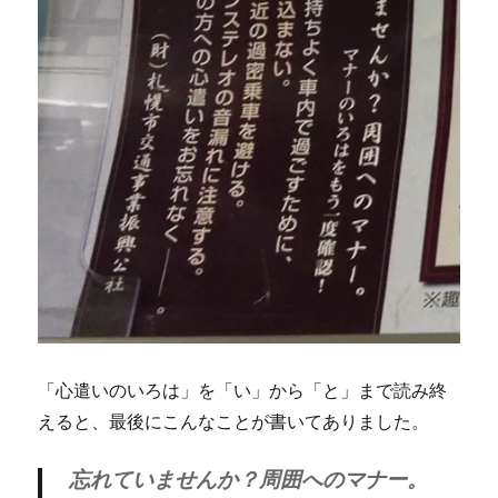
「心遣いのいろは」を「い」から「と」まで読み終
えると、最後にこんなことが書いてありました。
忘れていませんか？周囲へのマナー。