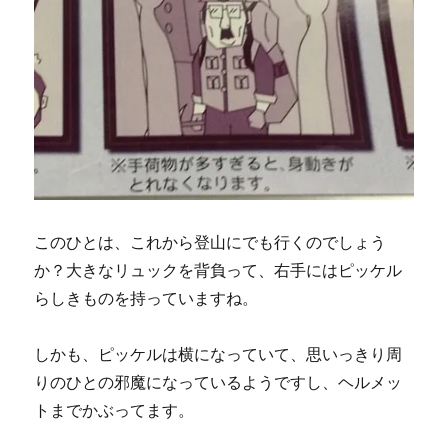
このひとは、これから登山にでも行くのでしょう
か？大きなリュックを背負って、右手にはピッケル
らしきものを持っていますね。
しかも、ピッケルは横になっていて、思いっきり周
りのひとの邪魔になっているようですし、ヘルメッ
トまでかぶってます。