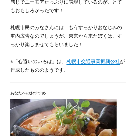
感じでユーモアたっぷりに表現しているのが、とて
もおもしろかったです！
札幌市民のみなさんには、もうすっかりおなじみの
車内広告なのでしょうが、東京から来たぼくは、す
っかり楽しませてもらいました！
※「心遣いのいろは」は、
札幌市交通事業振興公社
が
作成したもののようです。
あなたへのおすすめ