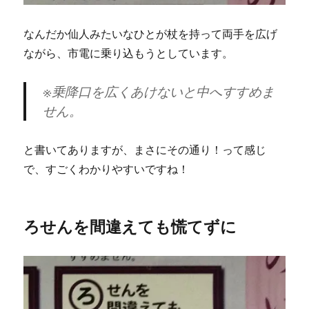
なんだか仙人みたいなひとが杖を持って両手を広げ
ながら、市電に乗り込もうとしています。
※乗降口を広くあけないと中へすすめま
せん。
と書いてありますが、まさにその通り！って感じ
で、すごくわかりやすいですね！
ろせんを間違えても慌てずに