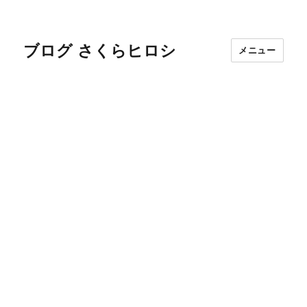
ブログ さくらヒロシ
メニュー