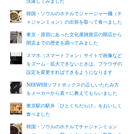
洗濯してみました
韓国・ソウルのホテルでジャージャー麺（チ
ャジャンミョン）の出前を取って食べました
東京・原宿にあった文化屋雑貨店の開店から
閉店までの歴史を調べてみました
スマホ（スマートフォン）サイトで画像など
をズーム・拡大できないときは、ブラウザの
設定を変更すればできるようになります
NEEWERソフトボックスの正しいたたみ方
をメーカーから直々に教えてもらいました
東京駅の駅弁「ひとくちだらけ」をおいしく
食べました
韓国・ソウルのホテルでチャジャンミョン