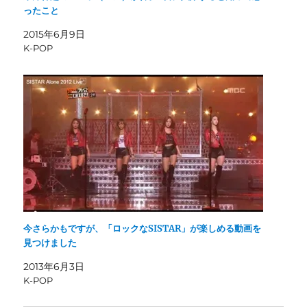
ったこと
2015年6月9日
K-POP
今さらかもですが、「ロックなSISTAR」が楽しめる動画を
見つけました
2013年6月3日
K-POP