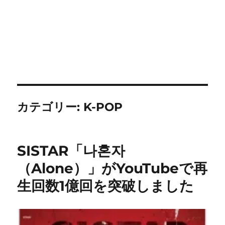
カテゴリー:
K-POP
SISTAR「나혼자
（Alone）」がYouTubeで再
生回数1億回を突破しました