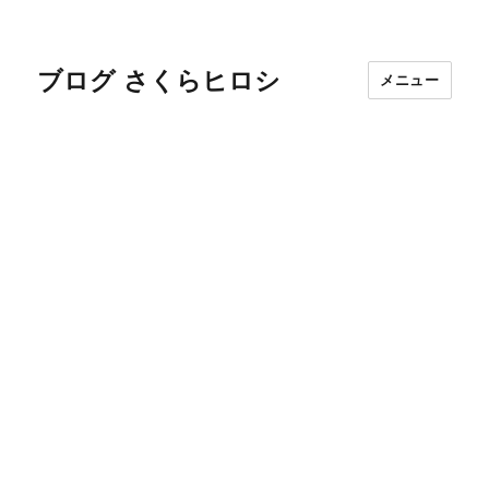
ブログ さくらヒロシ
メニュー