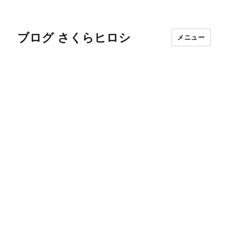
ブログ さくらヒロシ
メニュー