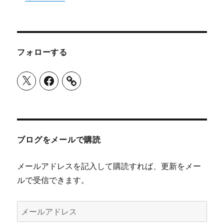
フォローする
X
Facebook
ブログをメールで購読
メールアドレスを記入して購読すれば、更新をメー
ルで受信できます。
メ
ー