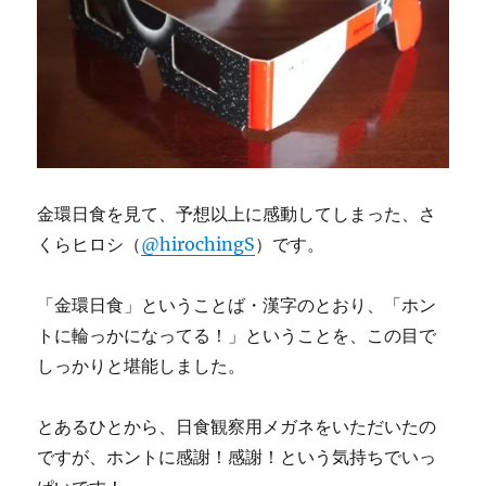
金環日食を見て、予想以上に感動してしまった、さ
くらヒロシ（
@hirochingS
）です。
「金環日食」ということば・漢字のとおり、「ホン
トに輪っかになってる！」ということを、この目で
しっかりと堪能しました。
とあるひとから、日食観察用メガネをいただいたの
ですが、ホントに感謝！感謝！という気持ちでいっ