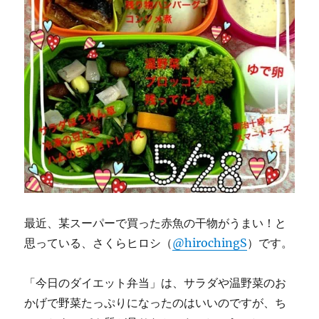
最近、某スーパーで買った赤魚の干物がうまい！と
思っている、さくらヒロシ（
@hirochingS
）です。
「今日のダイエット弁当」は、サラダや温野菜のお
かげで野菜たっぷりになったのはいいのですが、ち