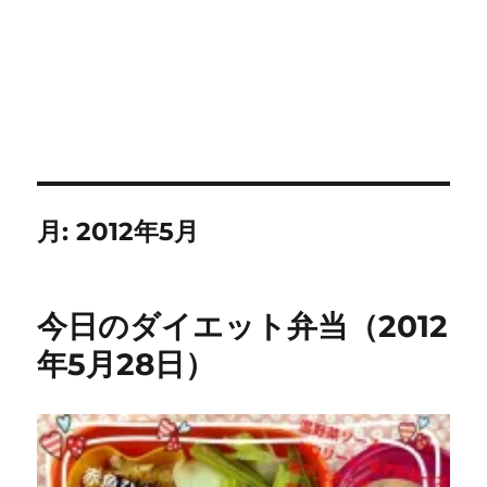
月:
2012年5月
今日のダイエット弁当（2012
年5月28日）