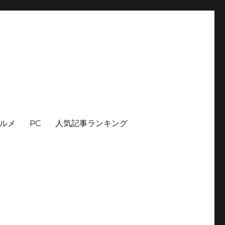
ルメ
PC
人気記事ランキング