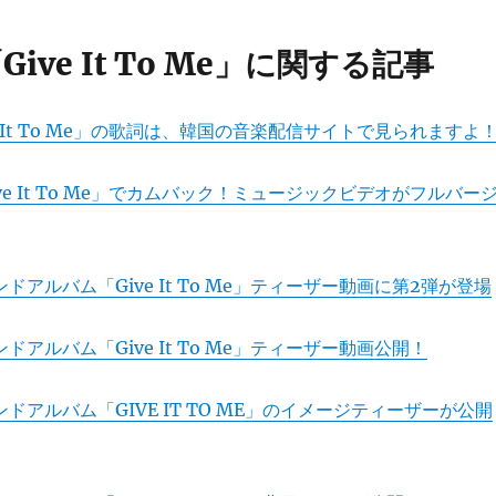
「Give It To Me」に関する記事
ive It To Me」の歌詞は、韓国の音楽配信サイトで見られますよ
Give It To Me」でカムバック！ミュージックビデオがフルバー
ンドアルバム「Give It To Me」ティーザー動画に第2弾が登場
ンドアルバム「Give It To Me」ティーザー動画公開！
カンドアルバム「GIVE IT TO ME」のイメージティーザーが公開