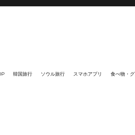
OP
韓国旅行
ソウル旅行
スマホアプリ
食べ物・グ