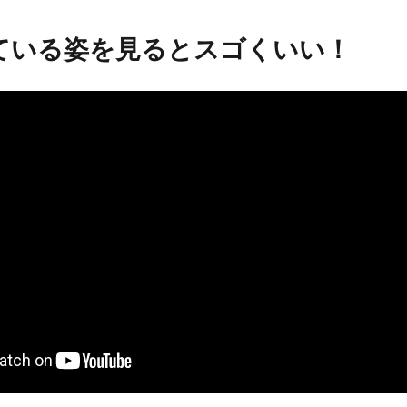
ている姿を見るとスゴくいい！