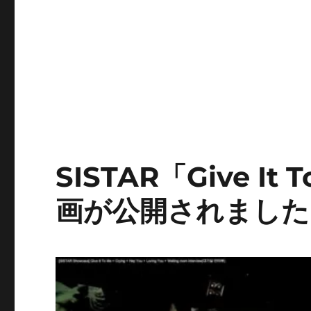
SISTAR「Give I
画が公開されました