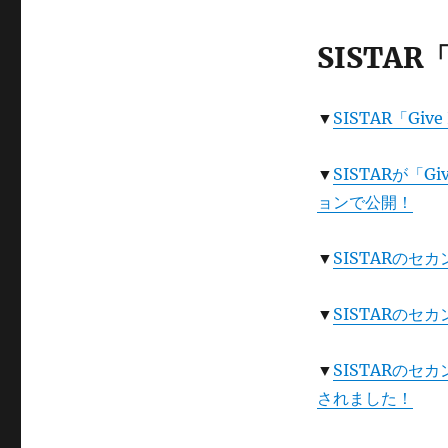
SISTAR
▼
SISTAR「G
▼
SISTARが「
ョンで公開！
▼
SISTARのセカ
▼
SISTARのセカ
▼
SISTARのセ
されました！