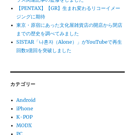
【PENTAX】【GR】生まれ変わるリコーイメー
ジングに期待
東京・原宿にあった文化屋雑貨店の開店から閉店
までの歴史を調べてみました
SISTAR「나혼자（Alone）」がYouTubeで再生
回数1億回を突破しました
カテゴリー
Android
iPhone
K-POP
MODX
PC