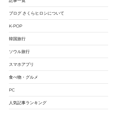
記事一覧
ブログ さくらヒロシについて
K-POP
韓国旅行
ソウル旅行
スマホアプリ
食べ物・グルメ
PC
人気記事ランキング