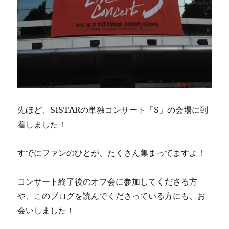
先ほど、SISTARの単独コンサート「S」の会場に到
着しました！
すでにファンのひとが、たくさん集まってますよ！
コンサート終了後のオフ会に参加してくださる方
や、このブログを読んでくださっている方にも、お
会いしました！