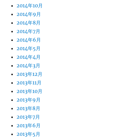
2014年10月
2014年9月
2014年8月
2014年7月
2014年6月
2014年5月
2014年4月
2014年3月
2013年12月
2013年11月
2013年10月
2013年9月
2013年8月
2013年7月
2013年6月
2013年5月