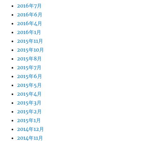
2016年7月
2016年6月
2016年4月
2016年1月
2015年11月
2015年10月
2015年8月
2015年7月
2015年6月
2015年5月
2015年4月
2015年3月
2015年2月
2015年1月
2014年12月
2014年11月