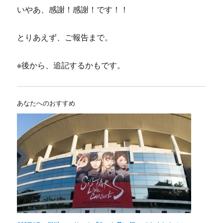
いやあ、感謝！感謝！です！！
とりあえず、ご報告まで。
※後から、追記するかもです。
あなたへのおすすめ