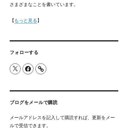
さまざまなことを書いています。
【
もっと見る
】
フォローする
X
Facebook
ブログをメールで購読
メールアドレスを記入して購読すれば、更新をメー
ルで受信できます。