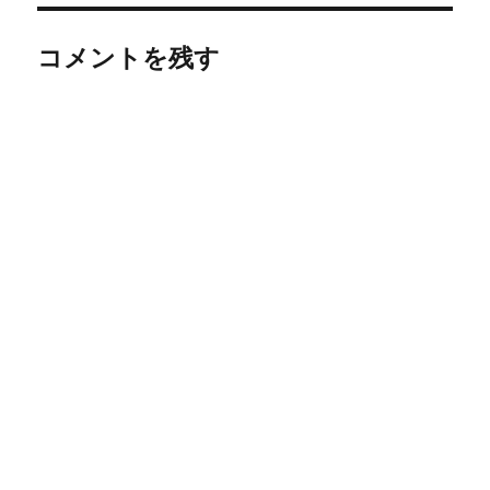
リ
ー
コメントを残す