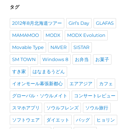
タグ
2012年8月北海道ツアー
Girl’s Day
GLAFAS
MAMAMOO
MODX
MODX Evolution
Movable Type
NAVER
SISTAR
SM TOWN
Windows 8
お弁当
お菓子
すき家
はなまるうどん
イオンモール幕張新都心
エアアジア
カフェ
グローバル・ソウルメイト
コンサートレビュー
スマホアプリ
ソウルフレンズ
ソウル旅行
ソフトウェア
ダイエット
バッグ
ヒョリン