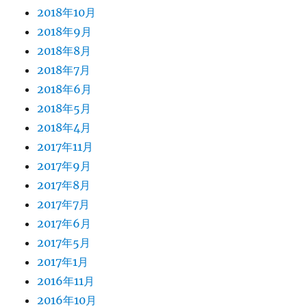
2018年10月
2018年9月
2018年8月
2018年7月
2018年6月
2018年5月
2018年4月
2017年11月
2017年9月
2017年8月
2017年7月
2017年6月
2017年5月
2017年1月
2016年11月
2016年10月