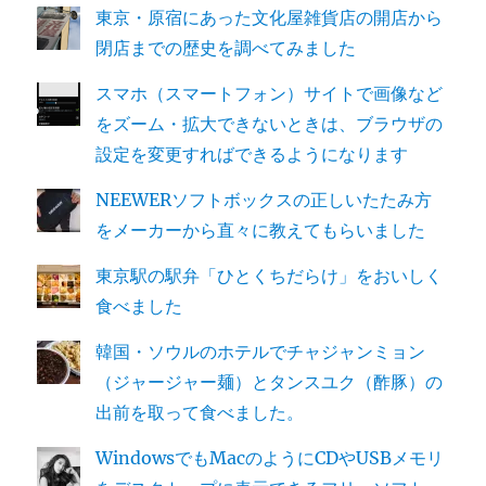
東京・原宿にあった文化屋雑貨店の開店から
閉店までの歴史を調べてみました
スマホ（スマートフォン）サイトで画像など
をズーム・拡大できないときは、ブラウザの
設定を変更すればできるようになります
NEEWERソフトボックスの正しいたたみ方
をメーカーから直々に教えてもらいました
東京駅の駅弁「ひとくちだらけ」をおいしく
食べました
韓国・ソウルのホテルでチャジャンミョン
（ジャージャー麺）とタンスユク（酢豚）の
出前を取って食べました。
WindowsでもMacのようにCDやUSBメモリ