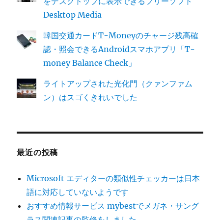
をデスクトップに表示できるフリーソフト
Desktop Media
韓国交通カードT-Moneyのチャージ残高確
認・照会できるAndroidスマホアプリ「T-
money Balance Check」
ライトアップされた光化門（クァンファム
ン）はスゴくきれいでした
最近の投稿
Microsoft エディターの類似性チェッカーは日本
語に対応していないようです
おすすめ情報サービス mybestでメガネ・サング
ラス関連記事の監修をしました