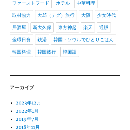
ファーストフード
ホテル
中華料理
取材協力
大邱（テグ）旅行
大阪
少女時代
居酒屋
新大久保
東方神起
楽天
通販
金環日食
銭湯
韓国・ソウルでひとりごはん
韓国料理
韓国旅行
韓国語
アーカイブ
2023年12月
2022年1月
2019年7月
2018年11月