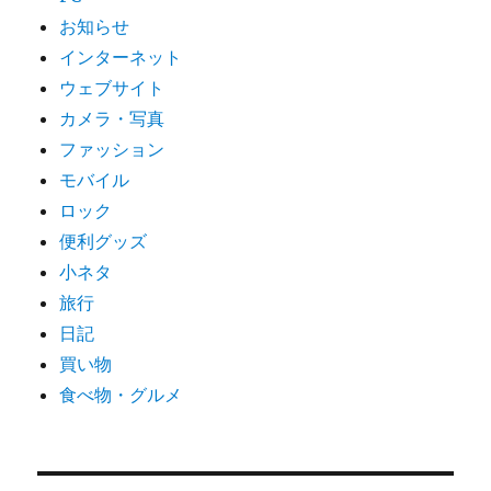
お知らせ
インターネット
ウェブサイト
カメラ・写真
ファッション
モバイル
ロック
便利グッズ
小ネタ
旅行
日記
買い物
食べ物・グルメ