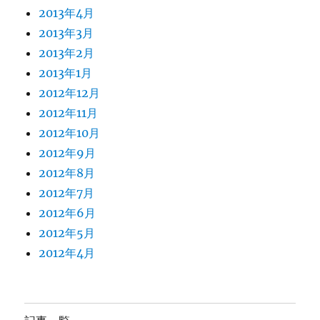
2013年4月
2013年3月
2013年2月
2013年1月
2012年12月
2012年11月
2012年10月
2012年9月
2012年8月
2012年7月
2012年6月
2012年5月
2012年4月