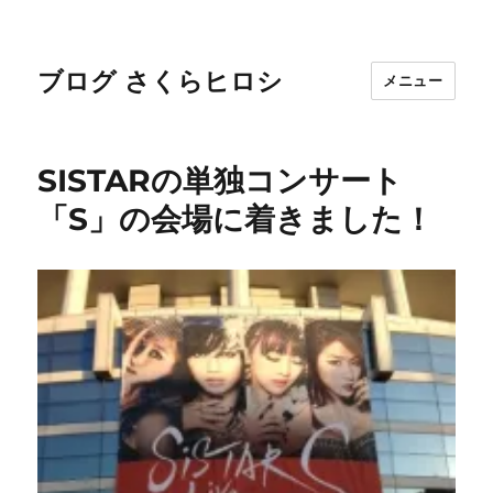
ブログ さくらヒロシ
メニュー
SISTARの単独コンサート
「S」の会場に着きました！