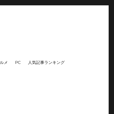
ルメ
PC
人気記事ランキング