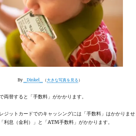
By
_Dinkel_
（
大きな写真を見る
）
で両替すると「手数料」がかかります。
レジットカードでのキャッシングには「手数料」はかかりませ
「利息（金利）」と「ATM手数料」がかかります。