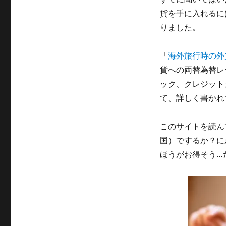
貨を手に入れるに
りました。
「
海外旅行時の外
貨への両替為替レ
ック、クレジット
て、詳しく書かれ
このサイトを読ん
国）でするか？に
ほうがお得そう…