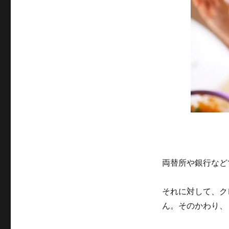
両替所や銀行など
それに対して、ク
ん。そのかわり、