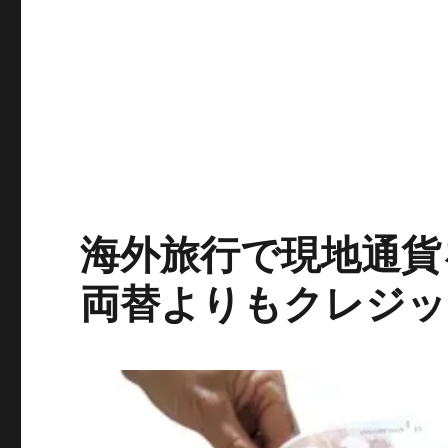
海外旅行で現地通貨
両替よりもクレジッ