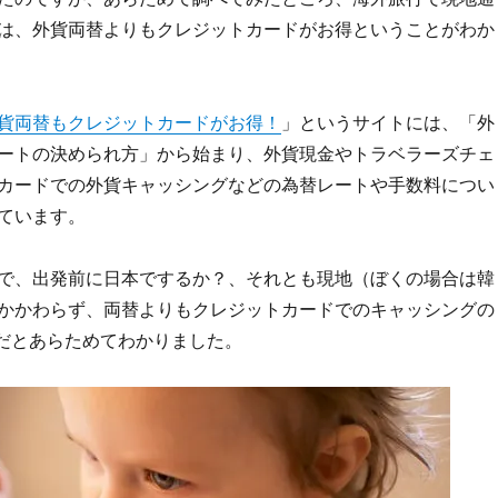
は、外貨両替よりもクレジットカードがお得ということがわか
貨両替もクレジットカードがお得！
」というサイトには、「外
ートの決められ方」から始まり、外貨現金やトラベラーズチェ
カードでの外貨キャッシングなどの為替レートや手数料につい
ています。
で、出発前に日本でするか？、それとも現地（ぼくの場合は韓
かかわらず、両替よりもクレジットカードでのキャッシングの
だとあらためてわかりました。