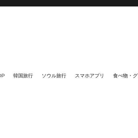
OP
韓国旅行
ソウル旅行
スマホアプリ
食べ物・グ