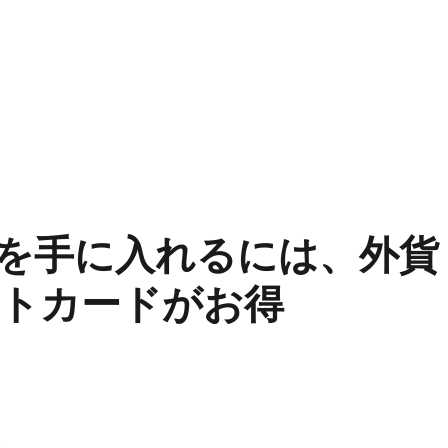
を手に入れるには、外貨
トカードがお得