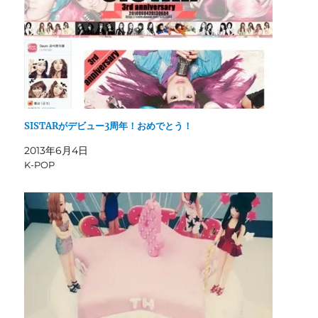
SISTARがデビュー3周年！おめでとう！
2013年6月4日
K-POP