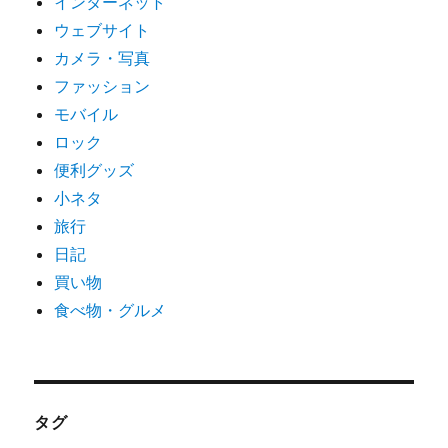
インターネット
ウェブサイト
カメラ・写真
ファッション
モバイル
ロック
便利グッズ
小ネタ
旅行
日記
買い物
食べ物・グルメ
タグ