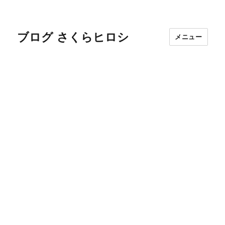
ブログ さくらヒロシ
メニュー