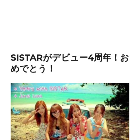
SISTARがデビュー4周年！お
めでとう！