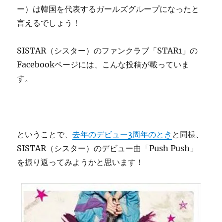
ー）は韓国を代表するガールズグループになったと
言えるでしょう！
SISTAR（シスター）のファンクラブ「STAR1」の
Facebookページには、こんな投稿が載っていま
す。
ということで、
去年のデビュー3周年のとき
と同様、
SISTAR（シスター）のデビュー曲「Push Push」
を振り返ってみようかと思います！