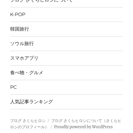
K-POP
韓国旅行
ソウル旅行
スマホアプリ
食べ物・グルメ
PC
人気記事ランキング
ブログ さくらヒロシ
ブログ さくらヒロシについて（さくらヒ
ロシのプロフィール）
Proudly powered by WordPress