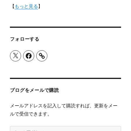
【
もっと見る
】
フォローする
X
Facebook
ブログをメールで購読
メールアドレスを記入して購読すれば、更新をメー
ルで受信できます。
メ