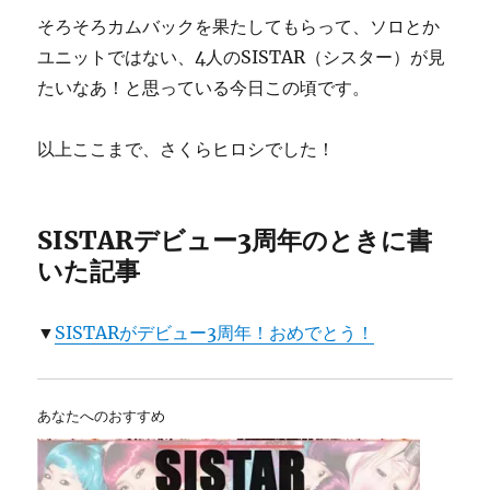
そろそろカムバックを果たしてもらって、ソロとか
ユニットではない、4人のSISTAR（シスター）が見
たいなあ！と思っている今日この頃です。
以上ここまで、さくらヒロシでした！
SISTARデビュー3周年のときに書
いた記事
▼
SISTARがデビュー3周年！おめでとう！
あなたへのおすすめ