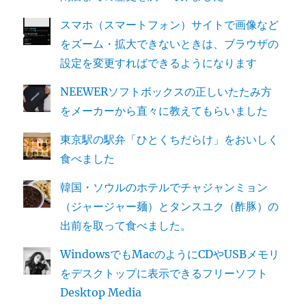
スマホ（スマートフォン）サイトで画像など
をズーム・拡大できないときは、ブラウザの
設定を変更すればできるようになります
NEEWERソフトボックスの正しいたたみ方
をメーカーから直々に教えてもらいました
東京駅の駅弁「ひとくちだらけ」をおいしく
食べました
韓国・ソウルのホテルでチャジャンミョン
（ジャージャー麺）とタンスユク（酢豚）の
出前を取って食べました。
WindowsでもMacのようにCDやUSBメモリ
をデスクトップに表示できるフリーソフト
Desktop Media