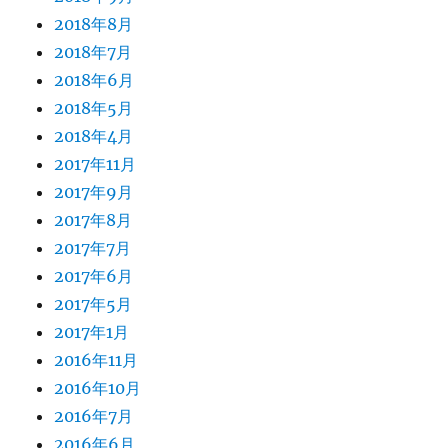
2018年8月
2018年7月
2018年6月
2018年5月
2018年4月
2017年11月
2017年9月
2017年8月
2017年7月
2017年6月
2017年5月
2017年1月
2016年11月
2016年10月
2016年7月
2016年6月