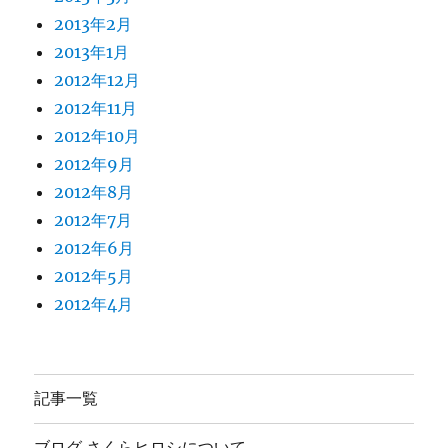
2013年2月
2013年1月
2012年12月
2012年11月
2012年10月
2012年9月
2012年8月
2012年7月
2012年6月
2012年5月
2012年4月
記事一覧
ブログ さくらヒロシについて