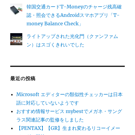
韓国交通カードT-Moneyのチャージ残高確
認・照会できるAndroidスマホアプリ「T-
money Balance Check」
ライトアップされた光化門（クァンファム
ン）はスゴくきれいでした
最近の投稿
Microsoft エディターの類似性チェッカーは日本
語に対応していないようです
おすすめ情報サービス mybestでメガネ・サング
ラス関連記事の監修をしました
【PENTAX】【GR】生まれ変わるリコーイメー