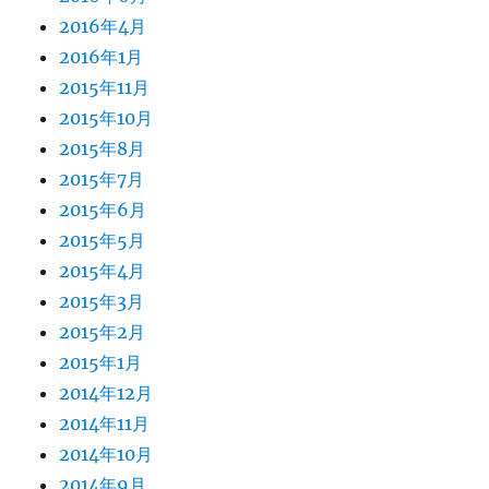
2016年4月
2016年1月
2015年11月
2015年10月
2015年8月
2015年7月
2015年6月
2015年5月
2015年4月
2015年3月
2015年2月
2015年1月
2014年12月
2014年11月
2014年10月
2014年9月