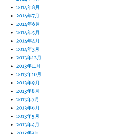
2014年8月
2014年7月
2014年6月
2014年5月
2014年4月
2014年3月
2013年12月
2013年11月
2013年10月
2013年9月
2013年8月
2013年7月
2013年6月
2013年5月
2013年4月
2013年3月