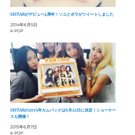
SISTARがデビュー4周年！ソユとボラがツイートしました
2014年6月5日
K-POP
SISTARの2015年カムバックは6月22日に決定！ショーケー
スも開催！
2015年6月7日
K-POP