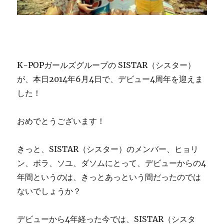
K-POPガールズグループの SISTAR（シスター）
が、本日2014年6月4日で、デビュー4周年を迎えま
した！
おめでとうございます！
きっと、SISTAR（シスター）のメンバー、ヒョリ
ン、ボラ、ソユ、ダソムにとって、デビューからの4
年間というのは、きっとあっという間だったのでは
ないでしょうか？
デビューから4年経った今では、SISTAR（シスタ