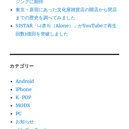
ジングに期待
東京・原宿にあった文化屋雑貨店の開店から閉店
までの歴史を調べてみました
SISTAR「나혼자（Alone）」がYouTubeで再生
回数1億回を突破しました
カテゴリー
Android
iPhone
K-POP
MODX
PC
お知らせ