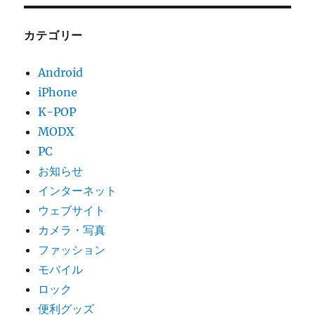
カテゴリー
Android
iPhone
K-POP
MODX
PC
お知らせ
インターネット
ウェブサイト
カメラ・写真
ファッション
モバイル
ロック
便利グッズ