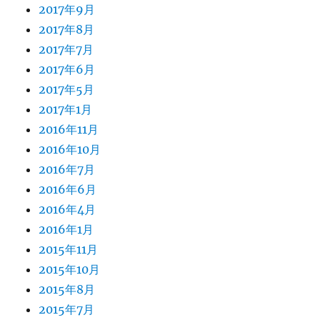
2017年9月
2017年8月
2017年7月
2017年6月
2017年5月
2017年1月
2016年11月
2016年10月
2016年7月
2016年6月
2016年4月
2016年1月
2015年11月
2015年10月
2015年8月
2015年7月