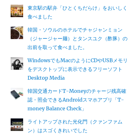
東京駅の駅弁「ひとくちだらけ」をおいしく
食べました
韓国・ソウルのホテルでチャジャンミョン
（ジャージャー麺）とタンスユク（酢豚）の
出前を取って食べました。
WindowsでもMacのようにCDやUSBメモリ
をデスクトップに表示できるフリーソフト
Desktop Media
韓国交通カードT-Moneyのチャージ残高確
認・照会できるAndroidスマホアプリ「T-
money Balance Check」
ライトアップされた光化門（クァンファム
ン）はスゴくきれいでした