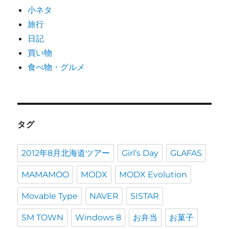
小ネタ
旅行
日記
買い物
食べ物・グルメ
タグ
2012年8月北海道ツアー
Girl’s Day
GLAFAS
MAMAMOO
MODX
MODX Evolution
Movable Type
NAVER
SISTAR
SM TOWN
Windows 8
お弁当
お菓子