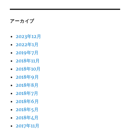
アーカイブ
2023年12月
2022年1月
2019年7月
2018年11月
2018年10月
2018年9月
2018年8月
2018年7月
2018年6月
2018年5月
2018年4月
2017年11月