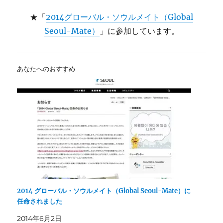
★「
2014グローバル・ソウルメイト（Global
Seoul-Mate）
」に参加しています。
あなたへのおすすめ
2014 グローバル・ソウルメイト（Global Seoul-Mate）に
任命されました
2014年6月2日