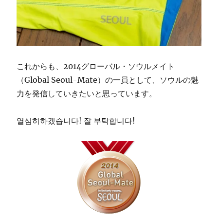
これからも、2014グローバル・ソウルメイト
（Global Seoul-Mate）の一員として、ソウルの魅
力を発信していきたいと思っています。
열심히하겠습니다! 잘 부탁합니다!