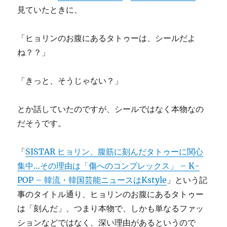
見ていたときに、
「ヒョリンのお腹にあるタトゥーは、シールだよ
ね？？」
「きっと、そうじゃない？」
とか話していたのですが、シールではなく本物なの
だそうです。
「
SISTAR ヒョリン、腹筋に刻んだタトゥーに関心
集中…その理由は「傷へのコンプレックス」 – K-
POP – 韓流・韓国芸能ニュースはKstyle
」という記
事のタイトル通り、ヒョリンのお腹にあるタトゥー
は「刻んだ」、つまり本物で、しかも単なるファッ
ションなどではなく、深い理由があるというので