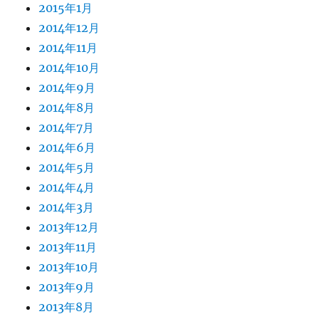
2015年1月
2014年12月
2014年11月
2014年10月
2014年9月
2014年8月
2014年7月
2014年6月
2014年5月
2014年4月
2014年3月
2013年12月
2013年11月
2013年10月
2013年9月
2013年8月