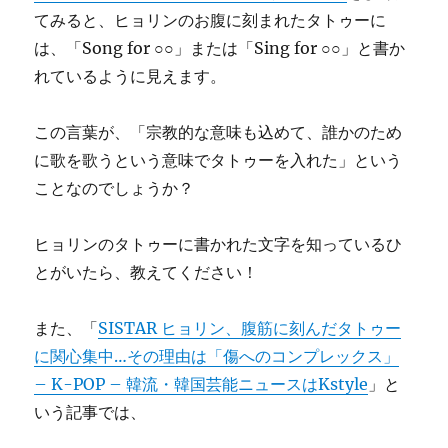
てみると、ヒョリンのお腹に刻まれたタトゥーに
は、「Song for ○○」または「Sing for ○○」と書か
れているように見えます。
この言葉が、「宗教的な意味も込めて、誰かのため
に歌を歌うという意味でタトゥーを入れた」という
ことなのでしょうか？
ヒョリンのタトゥーに書かれた文字を知っているひ
とがいたら、教えてください！
また、「
SISTAR ヒョリン、腹筋に刻んだタトゥー
に関心集中…その理由は「傷へのコンプレックス」
– K-POP – 韓流・韓国芸能ニュースはKstyle
」と
いう記事では、