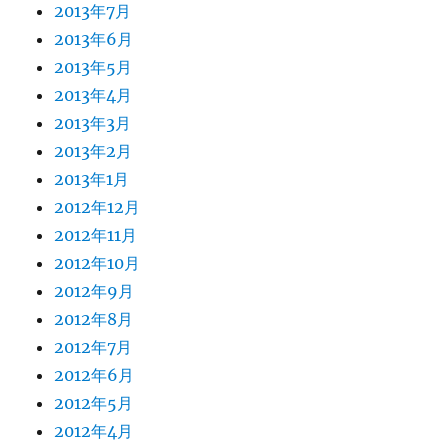
2013年7月
2013年6月
2013年5月
2013年4月
2013年3月
2013年2月
2013年1月
2012年12月
2012年11月
2012年10月
2012年9月
2012年8月
2012年7月
2012年6月
2012年5月
2012年4月