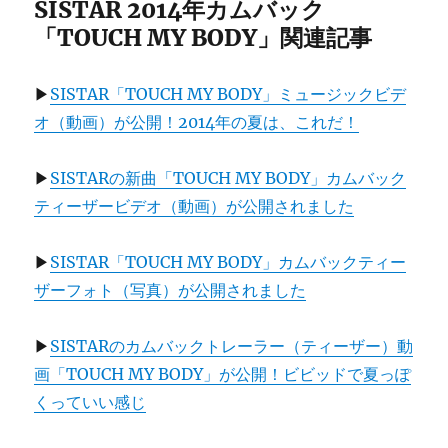
SISTAR 2014年カムバック
「TOUCH MY BODY」関連記事
▶
SISTAR「TOUCH MY BODY」ミュージックビデ
オ（動画）が公開！2014年の夏は、これだ！
▶
SISTARの新曲「TOUCH MY BODY」カムバック
ティーザービデオ（動画）が公開されました
▶
SISTAR「TOUCH MY BODY」カムバックティー
ザーフォト（写真）が公開されました
▶
SISTARのカムバックトレーラー（ティーザー）動
画「TOUCH MY BODY」が公開！ビビッドで夏っぽ
くっていい感じ