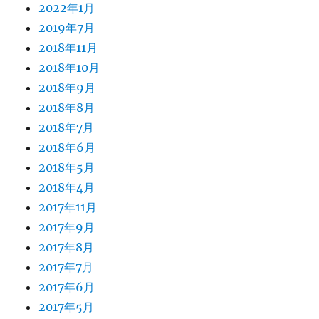
2022年1月
2019年7月
2018年11月
2018年10月
2018年9月
2018年8月
2018年7月
2018年6月
2018年5月
2018年4月
2017年11月
2017年9月
2017年8月
2017年7月
2017年6月
2017年5月