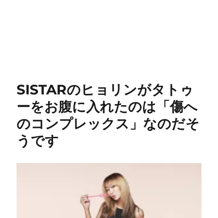
SISTARのヒョリンがタトゥ
ーをお腹に入れたのは「傷へ
のコンプレックス」なのだそ
うです