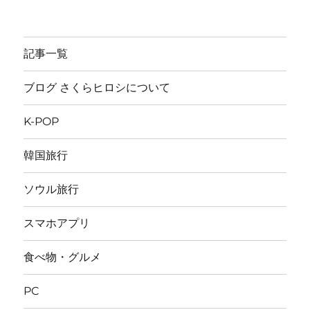
記事一覧
ブログ さくらヒロシについて
K-POP
韓国旅行
ソウル旅行
スマホアプリ
食べ物・グルメ
PC