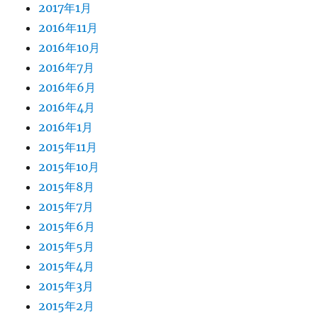
2017年1月
2016年11月
2016年10月
2016年7月
2016年6月
2016年4月
2016年1月
2015年11月
2015年10月
2015年8月
2015年7月
2015年6月
2015年5月
2015年4月
2015年3月
2015年2月