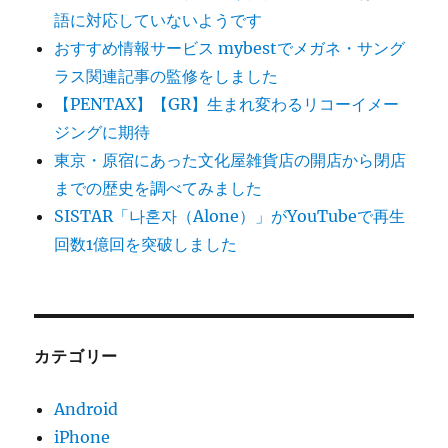
語に対応していないようです
おすすめ情報サービス mybestでメガネ・サング
ラス関連記事の監修をしました
【PENTAX】【GR】生まれ変わるリコーイメー
ジングに期待
東京・原宿にあった文化屋雑貨店の開店から閉店
までの歴史を調べてみました
SISTAR「나혼자（Alone）」がYouTubeで再生
回数1億回を突破しました
カテゴリー
Android
iPhone