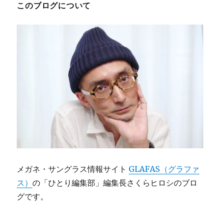
このブログについて
メガネ・サングラス情報サイト
GLAFAS（グラファ
ス）
の「ひとり編集部」編集長さくらヒロシのブロ
グです。