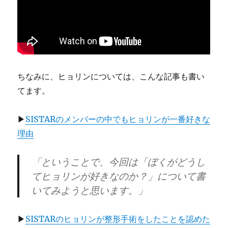
ちなみに、ヒョリンについては、こんな記事も書い
てます。
▶
SISTARのメンバーの中でもヒョリンが一番好きな
理由
「ということで、今回は「ぼくがどうし
てヒョリンが好きなのか？」について書
いてみようと思います。」
▶
SISTARのヒョリンが整形手術をしたことを認めた