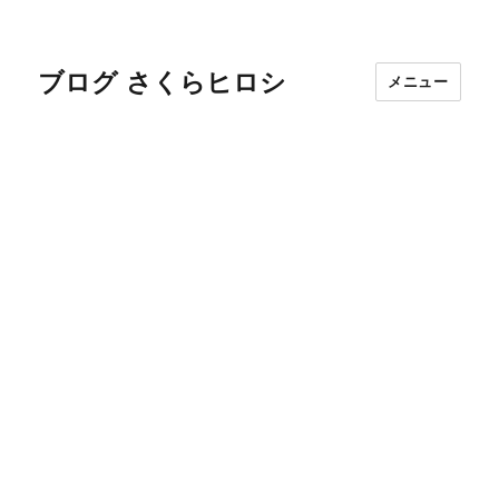
ブログ さくらヒロシ
メニュー