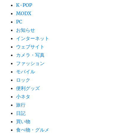
K-POP
MODX
PC
お知らせ
インターネット
ウェブサイト
カメラ・写真
ファッション
モバイル
ロック
便利グッズ
小ネタ
旅行
日記
買い物
食べ物・グルメ