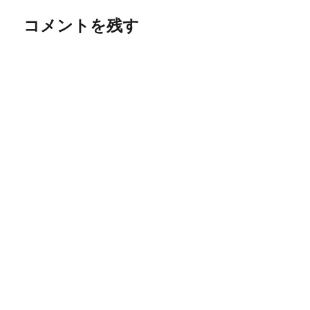
ー
コメントを残す