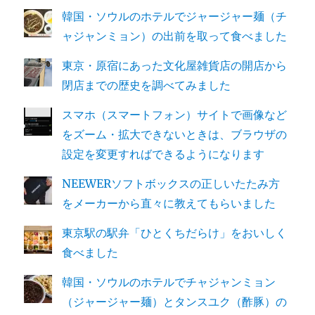
韓国・ソウルのホテルでジャージャー麺（チ
ャジャンミョン）の出前を取って食べました
東京・原宿にあった文化屋雑貨店の開店から
閉店までの歴史を調べてみました
スマホ（スマートフォン）サイトで画像など
をズーム・拡大できないときは、ブラウザの
設定を変更すればできるようになります
NEEWERソフトボックスの正しいたたみ方
をメーカーから直々に教えてもらいました
東京駅の駅弁「ひとくちだらけ」をおいしく
食べました
韓国・ソウルのホテルでチャジャンミョン
（ジャージャー麺）とタンスユク（酢豚）の