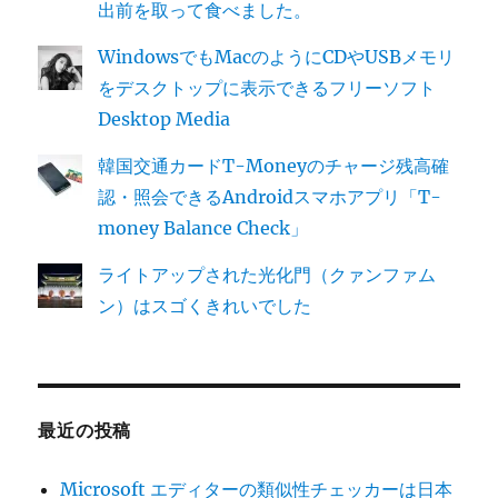
出前を取って食べました。
WindowsでもMacのようにCDやUSBメモリ
をデスクトップに表示できるフリーソフト
Desktop Media
韓国交通カードT-Moneyのチャージ残高確
認・照会できるAndroidスマホアプリ「T-
money Balance Check」
ライトアップされた光化門（クァンファム
ン）はスゴくきれいでした
最近の投稿
Microsoft エディターの類似性チェッカーは日本